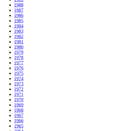
1988
1987
1986
1985
1984
1983
1982
1981
1980
1979
1978
1977
1976
1975
1974
1973
1972
1971
1970
1969
1968
1967
1966
1965