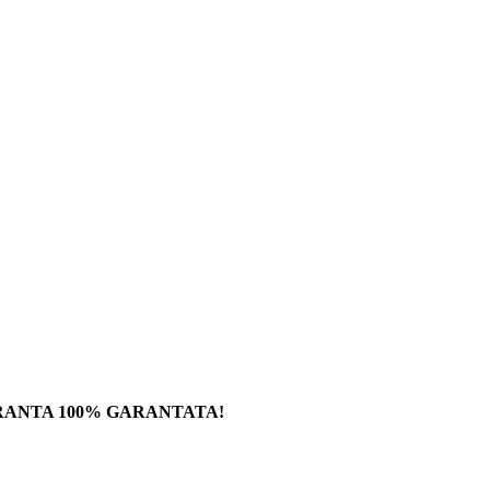
RANTA 100% GARANTATA!