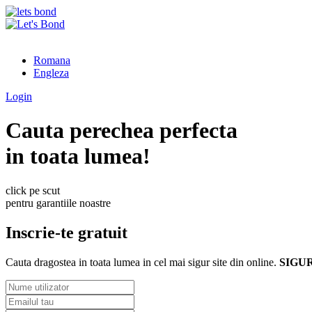
Romana
Engleza
Login
Cauta perechea perfecta
in toata lumea!
click pe scut
pentru garantiile noastre
Inscrie-te gratuit
Cauta dragostea in toata lumea in cel mai sigur site din online.
SIGU