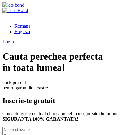
Romana
Engleza
Login
Cauta perechea perfecta
in toata lumea!
click pe scut
pentru garantiile noastre
Inscrie-te gratuit
Cauta dragostea in toata lumea in cel mai sigur site din online.
SIGURANTA 100% GARANTATA!