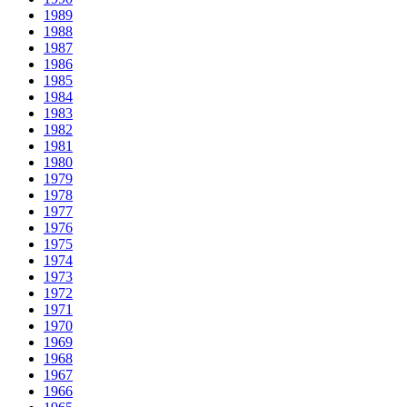
1989
1988
1987
1986
1985
1984
1983
1982
1981
1980
1979
1978
1977
1976
1975
1974
1973
1972
1971
1970
1969
1968
1967
1966