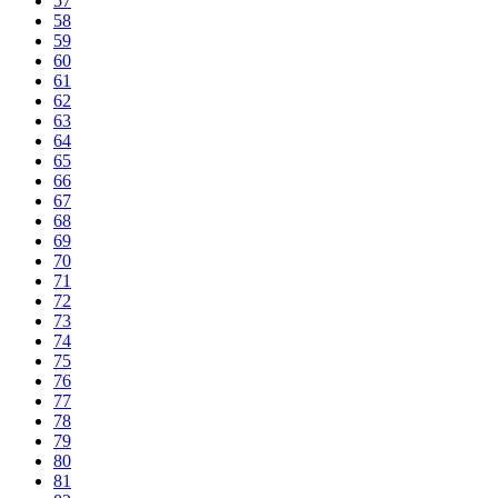
57
58
59
60
61
62
63
64
65
66
67
68
69
70
71
72
73
74
75
76
77
78
79
80
81