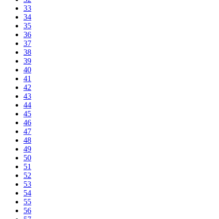
33
34
35
36
37
38
39
40
41
42
43
44
45
46
47
48
49
50
51
52
53
54
55
56