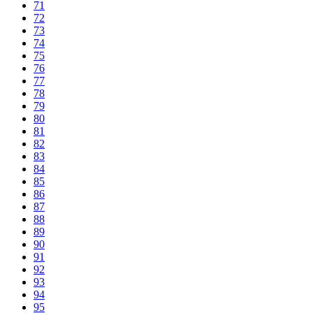
71
72
73
74
75
76
77
78
79
80
81
82
83
84
85
86
87
88
89
90
91
92
93
94
95