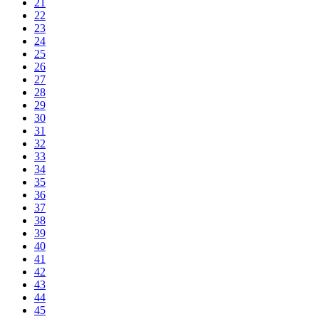
21
22
23
24
25
26
27
28
29
30
31
32
33
34
35
36
37
38
39
40
41
42
43
44
45