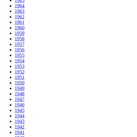
1965
1964
1963
1962
1961
1960
1959
1958
1957
1956
1955
1954
1953
1952
1951
1950
1949
1948
1947
1946
1945
1944
1943
1942
1941