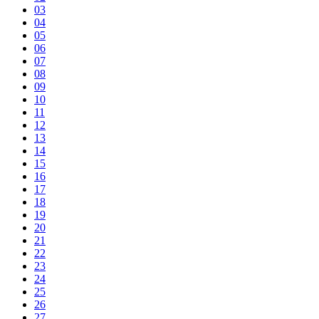
03
04
05
06
07
08
09
10
11
12
13
14
15
16
17
18
19
20
21
22
23
24
25
26
27