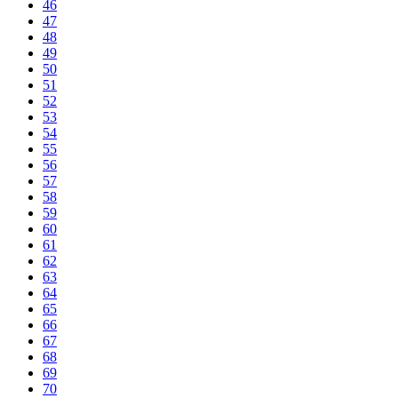
46
47
48
49
50
51
52
53
54
55
56
57
58
59
60
61
62
63
64
65
66
67
68
69
70