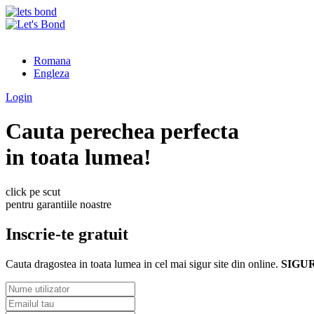
Romana
Engleza
Login
Cauta perechea perfecta
in toata lumea!
click pe scut
pentru garantiile noastre
Inscrie-te gratuit
Cauta dragostea in toata lumea in cel mai sigur site din online.
SIGU