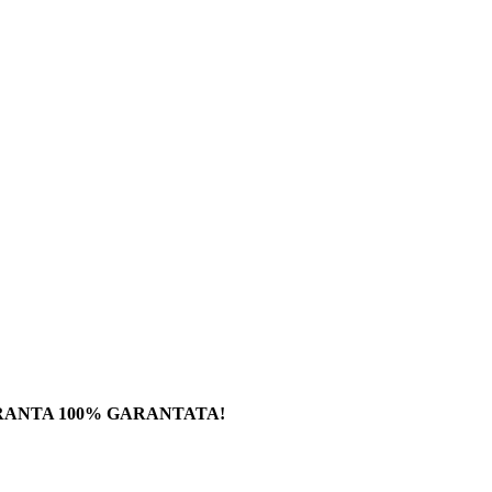
RANTA 100% GARANTATA!