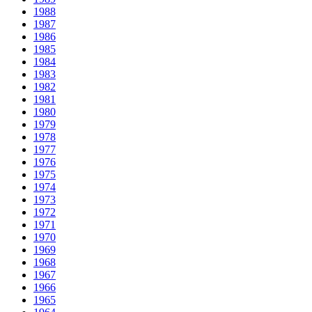
1988
1987
1986
1985
1984
1983
1982
1981
1980
1979
1978
1977
1976
1975
1974
1973
1972
1971
1970
1969
1968
1967
1966
1965