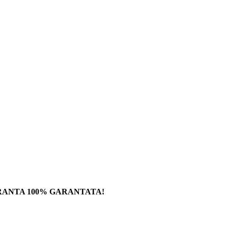
RANTA 100% GARANTATA!