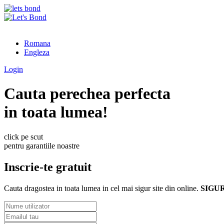
Romana
Engleza
Login
Cauta perechea perfecta
in toata lumea!
click pe scut
pentru garantiile noastre
Inscrie-te gratuit
Cauta dragostea in toata lumea in cel mai sigur site din online.
SIGU