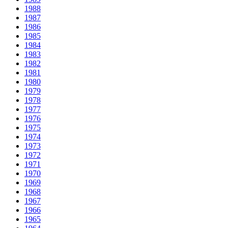
1988
1987
1986
1985
1984
1983
1982
1981
1980
1979
1978
1977
1976
1975
1974
1973
1972
1971
1970
1969
1968
1967
1966
1965