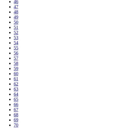
46
47
48
49
50
51
52
53
54
55
56
57
58
59
60
61
62
63
64
65
66
67
68
69
70