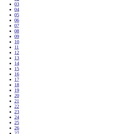
03
04
05
06
07
08
09
10
11
12
13
14
15
16
17
18
19
20
21
22
23
24
25
26
27