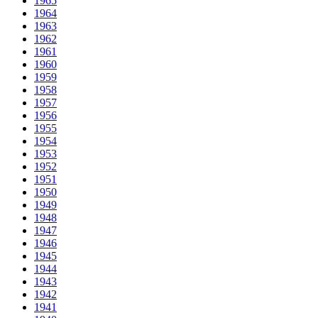
1965
1964
1963
1962
1961
1960
1959
1958
1957
1956
1955
1954
1953
1952
1951
1950
1949
1948
1947
1946
1945
1944
1943
1942
1941