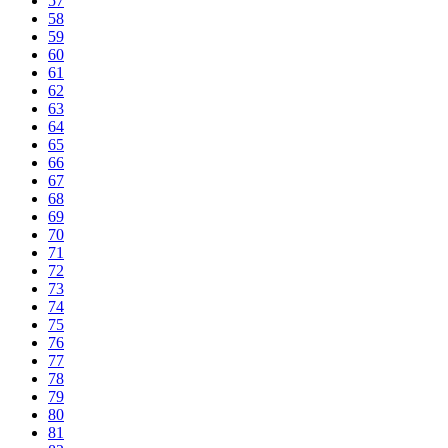
57
58
59
60
61
62
63
64
65
66
67
68
69
70
71
72
73
74
75
76
77
78
79
80
81