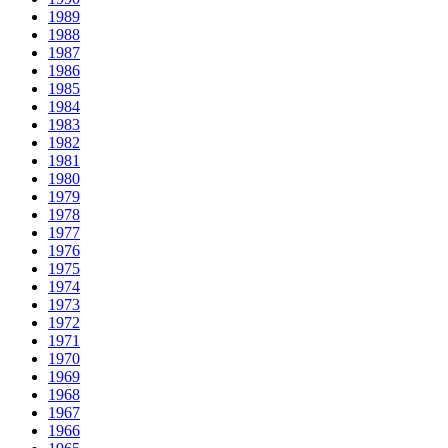
1989
1988
1987
1986
1985
1984
1983
1982
1981
1980
1979
1978
1977
1976
1975
1974
1973
1972
1971
1970
1969
1968
1967
1966