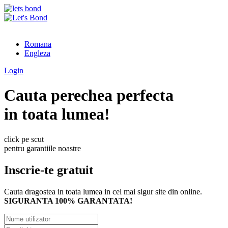
Romana
Engleza
Login
Cauta perechea perfecta
in toata lumea!
click pe scut
pentru garantiile noastre
Inscrie-te gratuit
Cauta dragostea in toata lumea in cel mai sigur site din online.
SIGURANTA 100% GARANTATA!