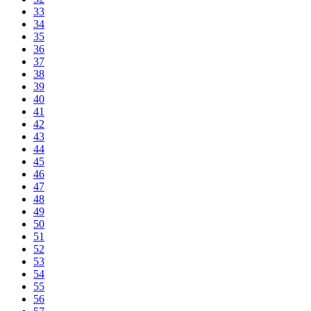
33
34
35
36
37
38
39
40
41
42
43
44
45
46
47
48
49
50
51
52
53
54
55
56