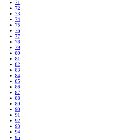
71
72
73
74
75
76
77
78
79
80
81
82
83
84
85
86
87
88
89
90
91
92
93
94
95