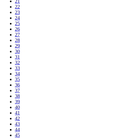
21
22
23
24
25
26
27
28
29
30
31
32
33
34
35
36
37
38
39
40
41
42
43
44
45